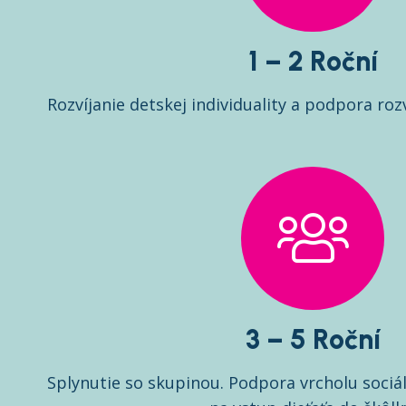
1 – 2 Roční
Rozvíjanie detskej individuality a podpora roz
3 – 5 Roční
Splynutie so skupinou. Podpora vrcholu sociál