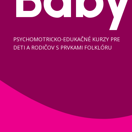
PSYCHOMOTRICKO-EDUKAČNÉ KURZY PRE
DETI A RODIČOV S PRVKAMI FOLKLÓRU